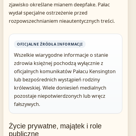
zjawisko określane mianem deepfake. Pałac
wydał specjalne ostrzeżenie przed
rozpowszechnianiem nieautentycznych treści.
OFICJALNE ŹRÓDŁA INFORMACJI
Wszelkie wiarygodne informacje o stanie
zdrowia księżnej pochodzą wyłącznie z
oficjalnych komunikatów Pałacu Kensington
lub bezpośrednich wystąpień rodziny
królewskiej. Wiele doniesień medialnych
pozostaje niepotwierdzonych lub wręcz
fałszywych.
Życie prywatne, majątek i role
publiczne