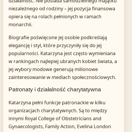
działalność. Nie posiada samodzielnego majątku
niezależnego od rodziny – jej pozycja finansowa
opiera się na rolach pełnionych w ramach
monarchii.
Biografie poświęcone jej osobie podkreślają
elegancję i styl, które przyczyniły się do jej
popularności. Katarzyna jest często wymieniana
w rankingach najlepiej ubranych kobiet świata, a
jej wybory modowe generują milionowe
zainteresowanie w mediach społecznościowych.
Patronaty i działalność charytatywna
Katarzyna pełni funkcje patronackie w kilku
organizacjach charytatywnych. Są to między
innymi Royal College of Obstetricians and
Gynaecologists, Family Action, Evelina London