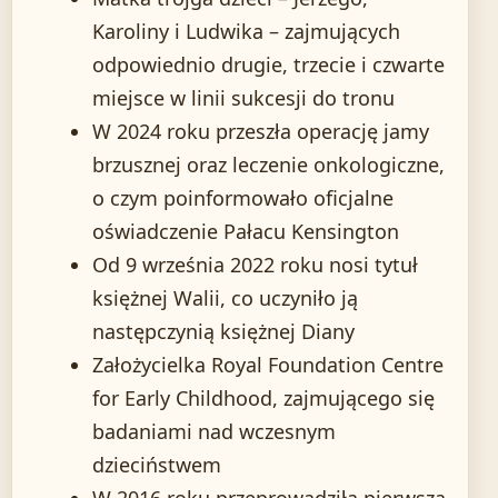
Karoliny i Ludwika – zajmujących
odpowiednio drugie, trzecie i czwarte
miejsce w linii sukcesji do tronu
W 2024 roku przeszła operację jamy
brzusznej oraz leczenie onkologiczne,
o czym poinformowało oficjalne
oświadczenie Pałacu Kensington
Od 9 września 2022 roku nosi tytuł
księżnej Walii, co uczyniło ją
następczynią księżnej Diany
Założycielka Royal Foundation Centre
for Early Childhood, zajmującego się
badaniami nad wczesnym
dzieciństwem