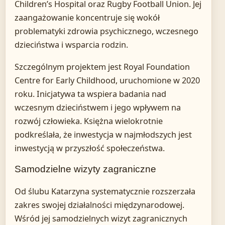
Children’s Hospital oraz Rugby Football Union. Jej
zaangażowanie koncentruje się wokół
problematyki zdrowia psychicznego, wczesnego
dzieciństwa i wsparcia rodzin.
Szczególnym projektem jest Royal Foundation
Centre for Early Childhood, uruchomione w 2020
roku. Inicjatywa ta wspiera badania nad
wczesnym dzieciństwem i jego wpływem na
rozwój człowieka. Księżna wielokrotnie
podkreślała, że inwestycja w najmłodszych jest
inwestycją w przyszłość społeczeństwa.
Samodzielne wizyty zagraniczne
Od ślubu Katarzyna systematycznie rozszerzała
zakres swojej działalności międzynarodowej.
Wśród jej samodzielnych wizyt zagranicznych