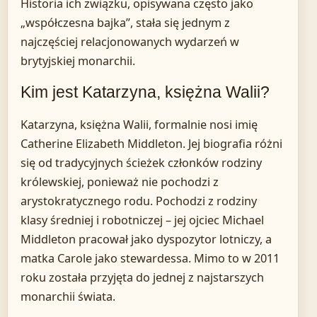
Historia ich związku, opisywana często jako
„współczesna bajka”, stała się jednym z
najczęściej relacjonowanych wydarzeń w
brytyjskiej monarchii.
Kim jest Katarzyna, księżna Walii?
Katarzyna, księżna Walii, formalnie nosi imię
Catherine Elizabeth Middleton. Jej biografia różni
się od tradycyjnych ścieżek członków rodziny
królewskiej, ponieważ nie pochodzi z
arystokratycznego rodu. Pochodzi z rodziny
klasy średniej i robotniczej – jej ojciec Michael
Middleton pracował jako dyspozytor lotniczy, a
matka Carole jako stewardessa. Mimo to w 2011
roku została przyjęta do jednej z najstarszych
monarchii świata.