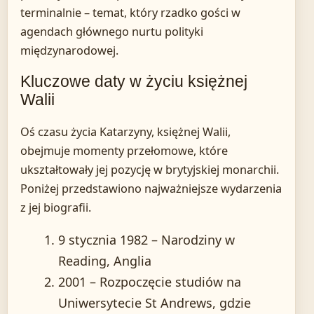
terminalnie – temat, który rzadko gości w
agendach głównego nurtu polityki
międzynarodowej.
Kluczowe daty w życiu księżnej
Walii
Oś czasu życia Katarzyny, księżnej Walii,
obejmuje momenty przełomowe, które
ukształtowały jej pozycję w brytyjskiej monarchii.
Poniżej przedstawiono najważniejsze wydarzenia
z jej biografii.
9 stycznia 1982
– Narodziny w
Reading, Anglia
2001
– Rozpoczęcie studiów na
Uniwersytecie St Andrews, gdzie