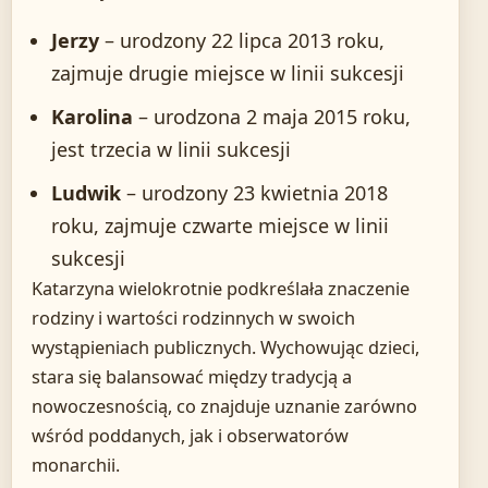
Jerzy
– urodzony 22 lipca 2013 roku,
zajmuje drugie miejsce w linii sukcesji
Karolina
– urodzona 2 maja 2015 roku,
jest trzecia w linii sukcesji
Ludwik
– urodzony 23 kwietnia 2018
roku, zajmuje czwarte miejsce w linii
sukcesji
Katarzyna wielokrotnie podkreślała znaczenie
rodziny i wartości rodzinnych w swoich
wystąpieniach publicznych. Wychowując dzieci,
stara się balansować między tradycją a
nowoczesnością, co znajduje uznanie zarówno
wśród poddanych, jak i obserwatorów
monarchii.