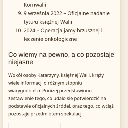
Kornwalii
9 września 2022
– Oficjalne nadanie
tytułu księżnej Walii
2024
– Operacja jamy brzusznej i
leczenie onkologiczne
Co wiemy na pewno, a co pozostaje
niejasne
Wokół osoby Katarzyny, księżnej Walii, krąży
wiele informacji o różnym stopniu
wiarygodności. Poniżej przedstawiono
zestawienie tego, co udało się potwierdzić na
podstawie oficjalnych źródeł, oraz tego, co wciąż
pozostaje przedmiotem spekulacji.