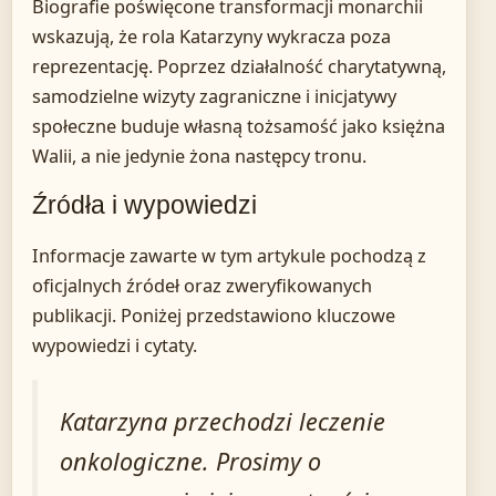
Biografie poświęcone transformacji monarchii
wskazują, że rola Katarzyny wykracza poza
reprezentację. Poprzez działalność charytatywną,
samodzielne wizyty zagraniczne i inicjatywy
społeczne buduje własną tożsamość jako księżna
Walii, a nie jedynie żona następcy tronu.
Źródła i wypowiedzi
Informacje zawarte w tym artykule pochodzą z
oficjalnych źródeł oraz zweryfikowanych
publikacji. Poniżej przedstawiono kluczowe
wypowiedzi i cytaty.
Katarzyna przechodzi leczenie
onkologiczne. Prosimy o