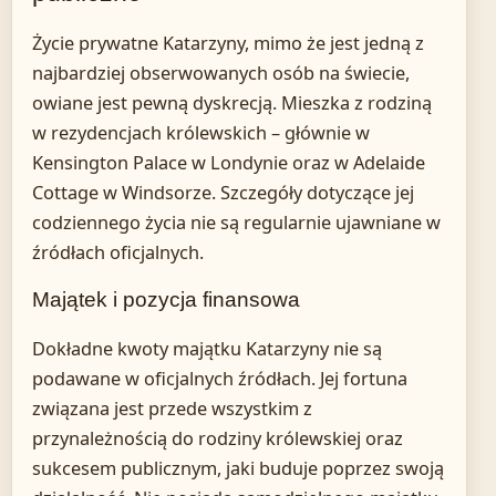
Życie prywatne Katarzyny, mimo że jest jedną z
najbardziej obserwowanych osób na świecie,
owiane jest pewną dyskrecją. Mieszka z rodziną
w rezydencjach królewskich – głównie w
Kensington Palace w Londynie oraz w Adelaide
Cottage w Windsorze. Szczegóły dotyczące jej
codziennego życia nie są regularnie ujawniane w
źródłach oficjalnych.
Majątek i pozycja finansowa
Dokładne kwoty majątku Katarzyny nie są
podawane w oficjalnych źródłach. Jej fortuna
związana jest przede wszystkim z
przynależnością do rodziny królewskiej oraz
sukcesem publicznym, jaki buduje poprzez swoją