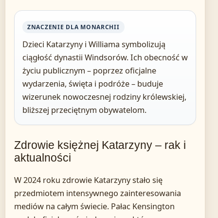
ZNACZENIE DLA MONARCHII
Dzieci Katarzyny i Williama symbolizują
ciągłość dynastii Windsorów. Ich obecność w
życiu publicznym – poprzez oficjalne
wydarzenia, święta i podróże – buduje
wizerunek nowoczesnej rodziny królewskiej,
bliższej przeciętnym obywatelom.
Zdrowie księżnej Katarzyny – rak i
aktualności
W 2024 roku zdrowie Katarzyny stało się
przedmiotem intensywnego zainteresowania
mediów na całym świecie. Pałac Kensington