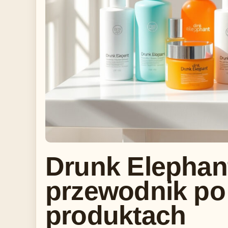
Drunk Elephan
przewodnik po
produktach