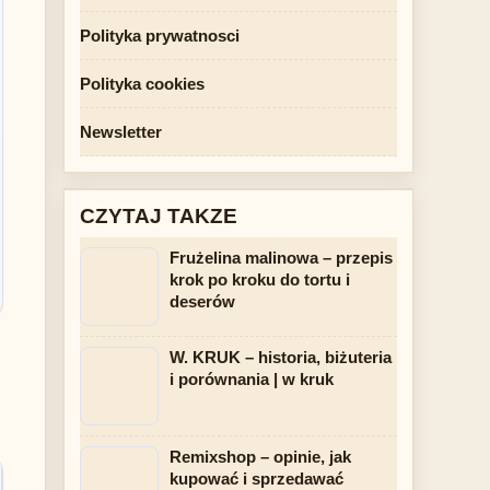
Polityka prywatnosci
Polityka cookies
Newsletter
CZYTAJ TAKZE
Frużelina malinowa – przepis
krok po kroku do tortu i
deserów
W. KRUK – historia, biżuteria
i porównania | w kruk
Remixshop – opinie, jak
kupować i sprzedawać