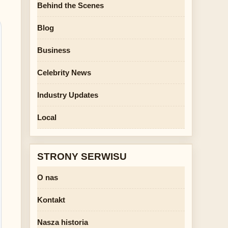
Behind the Scenes
Blog
Business
Celebrity News
Industry Updates
Local
STRONY SERWISU
O nas
Kontakt
Nasza historia