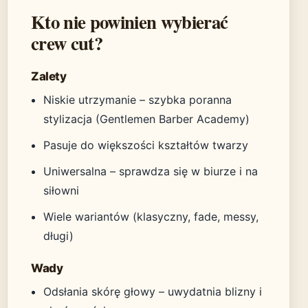
Kto nie powinien wybierać
crew cut?
Zalety
Niskie utrzymanie – szybka poranna
stylizacja (Gentlemen Barber Academy)
Pasuje do większości kształtów twarzy
Uniwersalna – sprawdza się w biurze i na
siłowni
Wiele wariantów (klasyczny, fade, messy,
długi)
Wady
Odsłania skórę głowy – uwydatnia blizny i