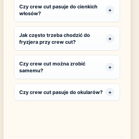
Czy crew cut pasuje do cienkich
włosów?
Jak często trzeba chodzić do
fryzjera przy crew cut?
Czy crew cut można zrobić
samemu?
Czy crew cut pasuje do okularów?