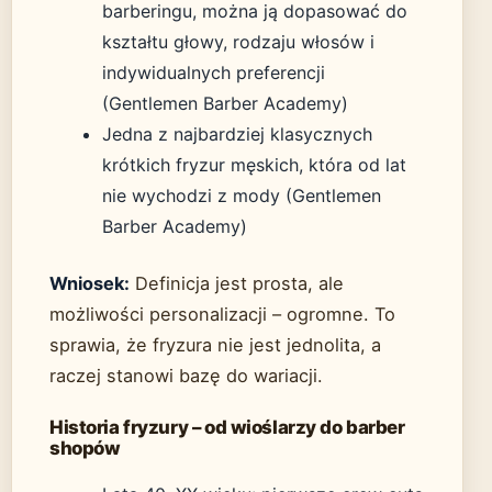
barberingu, można ją dopasować do
kształtu głowy, rodzaju włosów i
indywidualnych preferencji
(Gentlemen Barber Academy)
Jedna z najbardziej klasycznych
krótkich fryzur męskich, która od lat
nie wychodzi z mody (Gentlemen
Barber Academy)
Wniosek:
Definicja jest prosta, ale
możliwości personalizacji – ogromne. To
sprawia, że fryzura nie jest jednolita, a
raczej stanowi bazę do wariacji.
Historia fryzury – od wioślarzy do barber
shopów