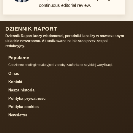
continuous editorial review.
DZIENNIK RAPORT
Dziennik Raport laczy wiadomosci, poradniki i analizy w nowoczesnym
ukladzie newsroomu. Aktualizowane na biezaco przez zespol
redakcyjny.
Popularne
Codzienne briefingi redakcyjne i zasoby zaufania do szybkiej weryfikacji.
O nas
Kontakt
Nasza historia
Polityka prywatnosci
Polityka cookies
Newsletter