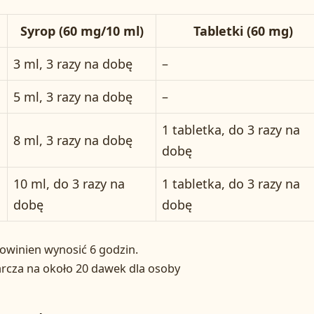
Syrop (60 mg/10 ml)
Tabletki (60 mg)
3 ml, 3 razy na dobę
–
5 ml, 3 razy na dobę
–
1 tabletka, do 3 razy na
8 ml, 3 razy na dobę
dobę
10 ml, do 3 razy na
1 tabletka, do 3 razy na
dobę
dobę
owinien wynosić 6 godzin.
rcza na około 20 dawek dla osoby