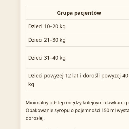
Grupa pacjentów
Dzieci 10–20 kg
Dzieci 21–30 kg
Dzieci 31–40 kg
Dzieci powyżej 12 lat i dorośli powyżej 40
kg
Minimalny odstęp między kolejnymi dawkami p
Opakowanie syropu o pojemności 150 ml wysta
dorosłej.