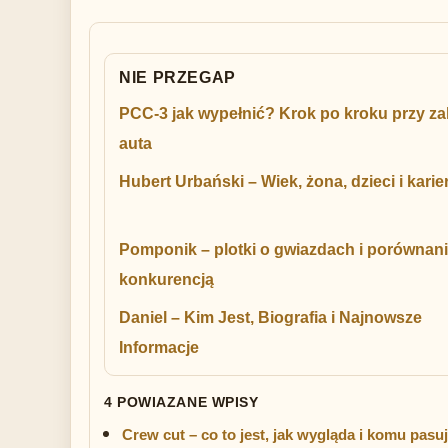
NIE PRZEGAP
PCC-3 jak wypełnić? Krok po kroku przy za
auta
Hubert Urbański – Wiek, żona, dzieci i karie
Pomponik – plotki o gwiazdach i porównani
konkurencją
Daniel – Kim Jest, Biografia i Najnowsze
Informacje
4 POWIAZANE WPISY
Crew cut – co to jest, jak wygląda i komu pasu