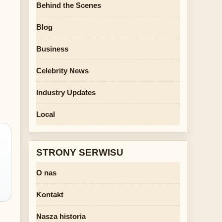
Behind the Scenes
Blog
Business
Celebrity News
Industry Updates
Local
STRONY SERWISU
O nas
Kontakt
Nasza historia