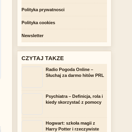
Polityka prywatnosci
Polityka cookies
Newsletter
CZYTAJ TAKZE
Radio Pogoda Online –
Słuchaj za darmo hitów PRL
Psychiatra – Definicja, rola i
kiedy skorzystać z pomocy
Hogwart: szkoła magii z
Harry Potter i rzeczywiste