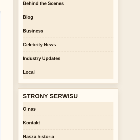
Behind the Scenes
Blog
Business
Celebrity News
Industry Updates
Local
STRONY SERWISU
O nas
Kontakt
Nasza historia