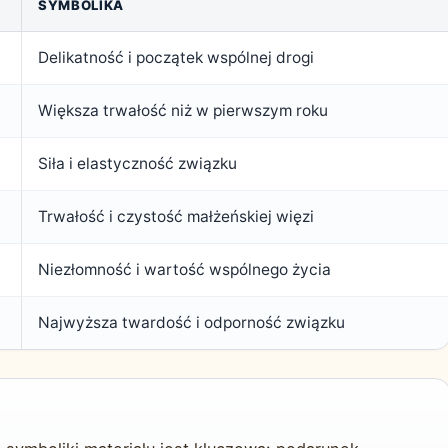
SYMBOLIKA
Delikatność i początek wspólnej drogi
Większa trwałość niż w pierwszym roku
Siła i elastyczność związku
Trwałość i czystość małżeńskiej więzi
Niezłomność i wartość wspólnego życia
Najwyższa twardość i odporność związku