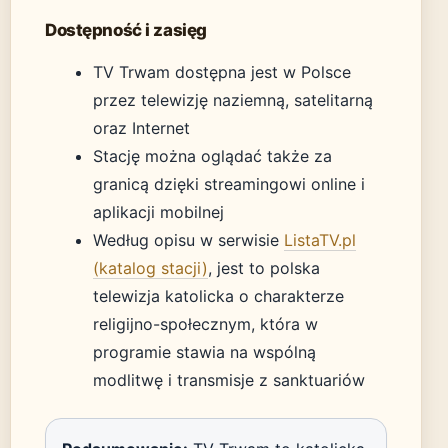
Dostępność i zasięg
TV Trwam dostępna jest w Polsce
przez telewizję naziemną, satelitarną
oraz Internet
Stację można oglądać także za
granicą dzięki streamingowi online i
aplikacji mobilnej
Według opisu w serwisie
ListaTV.pl
(katalog stacji)
, jest to polska
telewizja katolicka o charakterze
religijno-społecznym, która w
programie stawia na wspólną
modlitwę i transmisje z sanktuariów