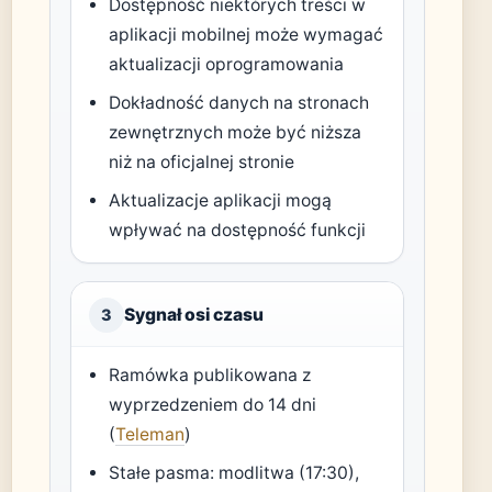
Dostępność niektórych treści w
aplikacji mobilnej może wymagać
aktualizacji oprogramowania
Dokładność danych na stronach
zewnętrznych może być niższa
niż na oficjalnej stronie
Aktualizacje aplikacji mogą
wpływać na dostępność funkcji
Sygnał osi czasu
3
Ramówka publikowana z
wyprzedzeniem do 14 dni
(
Teleman
)
Stałe pasma: modlitwa (17:30),