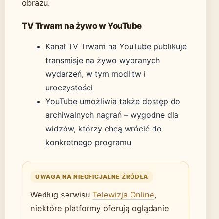
obrazu.
TV Trwam na żywo w YouTube
Kanał TV Trwam na YouTube publikuje
transmisje na żywo wybranych
wydarzeń, w tym modlitw i
uroczystości
YouTube umożliwia także dostęp do
archiwalnych nagrań – wygodne dla
widzów, którzy chcą wrócić do
konkretnego programu
UWAGA NA NIEOFICJALNE ŹRÓDŁA
Według serwisu
Telewizja Online
,
niektóre platformy oferują oglądanie