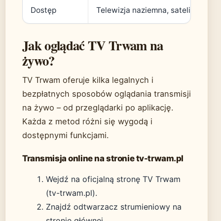
Dostęp
Telewizja naziemna, satelitarna, In
Jak oglądać TV Trwam na
żywo?
TV Trwam oferuje kilka legalnych i
bezpłatnych sposobów oglądania transmisji
na żywo – od przeglądarki po aplikację.
Każda z metod różni się wygodą i
dostępnymi funkcjami.
Transmisja online na stronie tv-trwam.pl
Wejdź na oficjalną stronę TV Trwam
(tv-trwam.pl).
Znajdź odtwarzacz strumieniowy na
stronie głównej.