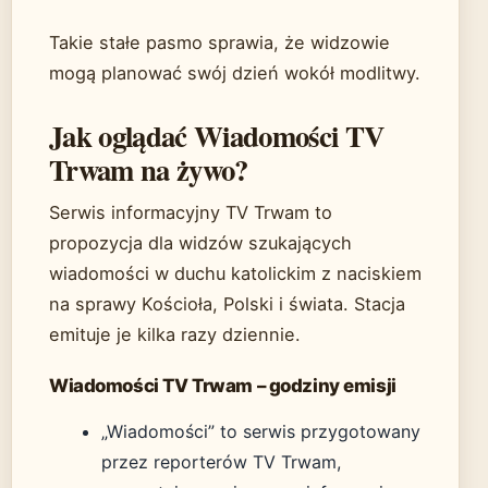
Takie stałe pasmo sprawia, że widzowie
mogą planować swój dzień wokół modlitwy.
Jak oglądać Wiadomości TV
Trwam na żywo?
Serwis informacyjny TV Trwam to
propozycja dla widzów szukających
wiadomości w duchu katolickim z naciskiem
na sprawy Kościoła, Polski i świata. Stacja
emituje je kilka razy dziennie.
Wiadomości TV Trwam – godziny emisji
„Wiadomości” to serwis przygotowany
przez reporterów TV Trwam,