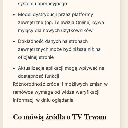
systemu operacyjnego
Model dystrybucji przez platformy
zewnętrzne (np. Telewizja Online) bywa
mylący dla nowych użytkowników
Dokładność danych na stronach
zewnętrznych może być niższa niż na
oficjalnej stronie
Aktualizacje aplikacji mogą wpływać na
dostępność funkcji
Różnorodność źródeł i możliwych zmian w
ramówce wymaga od widza weryfikacji
informacji w dniu oglądania.
Co mówią źródła o TV Trwam