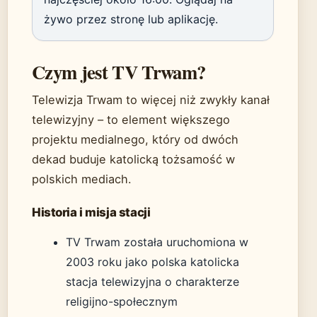
żywo przez stronę lub aplikację.
Czym jest TV Trwam?
Telewizja Trwam to więcej niż zwykły kanał
telewizyjny – to element większego
projektu medialnego, który od dwóch
dekad buduje katolicką tożsamość w
polskich mediach.
Historia i misja stacji
TV Trwam została uruchomiona w
2003 roku jako polska katolicka
stacja telewizyjna o charakterze
religijno-społecznym