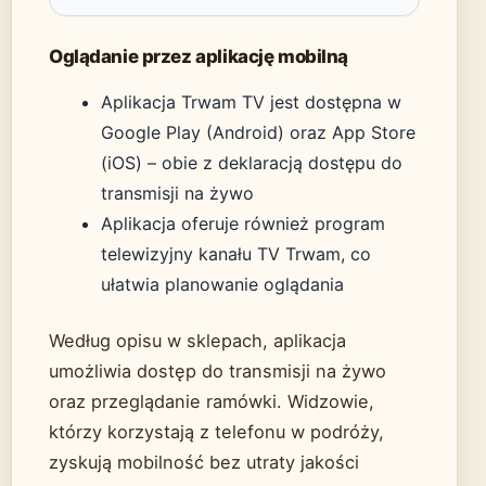
Oglądanie przez aplikację mobilną
Aplikacja Trwam TV jest dostępna w
Google Play (Android) oraz App Store
(iOS) – obie z deklaracją dostępu do
transmisji na żywo
Aplikacja oferuje również program
telewizyjny kanału TV Trwam, co
ułatwia planowanie oglądania
Według opisu w sklepach, aplikacja
umożliwia dostęp do transmisji na żywo
oraz przeglądanie ramówki. Widzowie,
którzy korzystają z telefonu w podróży,
zyskują mobilność bez utraty jakości