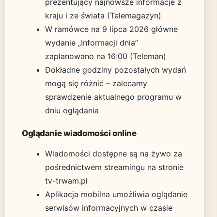
prezentujący najnowsze informacje z
kraju i ze świata (Telemagazyn)
W ramówce na 9 lipca 2026 główne
wydanie „Informacji dnia”
zaplanowano na 16:00 (Teleman)
Dokładne godziny pozostałych wydań
mogą się różnić – zalecamy
sprawdzenie aktualnego programu w
dniu oglądania
Oglądanie wiadomości online
Wiadomości dostępne są na żywo za
pośrednictwem streamingu na stronie
tv-trwam.pl
Aplikacja mobilna umożliwia oglądanie
serwisów informacyjnych w czasie