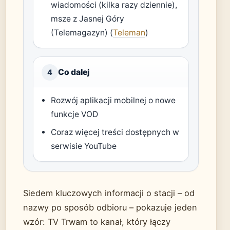
wiadomości (kilka razy dziennie),
msze z Jasnej Góry
(Telemagazyn) (
Teleman
)
Co dalej
4
Rozwój aplikacji mobilnej o nowe
funkcje VOD
Coraz więcej treści dostępnych w
serwisie YouTube
Siedem kluczowych informacji o stacji – od
nazwy po sposób odbioru – pokazuje jeden
wzór: TV Trwam to kanał, który łączy