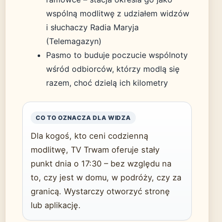
wspólną modlitwę z udziałem widzów
i słuchaczy Radia Maryja
(Telemagazyn)
Pasmo to buduje poczucie wspólnoty
wśród odbiorców, którzy modlą się
razem, choć dzielą ich kilometry
CO TO OZNACZA DLA WIDZA
Dla kogoś, kto ceni codzienną
modlitwę, TV Trwam oferuje stały
punkt dnia o 17:30 – bez względu na
to, czy jest w domu, w podróży, czy za
granicą. Wystarczy otworzyć stronę
lub aplikację.