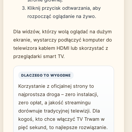
Kliknij przycisk odtwarzania, aby
rozpocząć oglądanie na żywo.
Dla widzów, którzy wolą oglądać na dużym
ekranie, wystarczy podłączyć komputer do
telewizora kablem HDMI lub skorzystać z
przeglądarki smart TV.
DLACZEGO TO WYGODNE
Korzystanie z oficjalnej strony to
najprostsza droga – zero instalacji,
zero opłat, a jakość streamingu
dorównuje tradycyjnej telewizji. Dla
kogoś, kto chce włączyć TV Trwam w
pięć sekund, to najlepsze rozwiązanie.