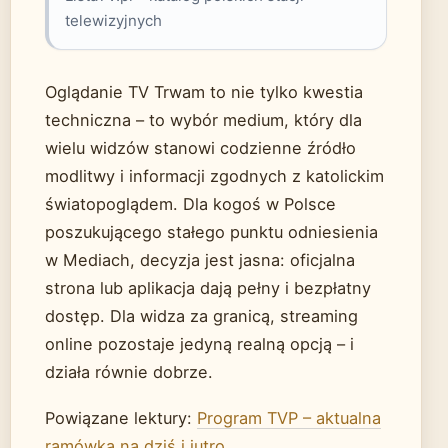
telewizyjnych
Oglądanie TV Trwam to nie tylko kwestia
techniczna – to wybór medium, który dla
wielu widzów stanowi codzienne źródło
modlitwy i informacji zgodnych z katolickim
światopoglądem. Dla kogoś w Polsce
poszukującego stałego punktu odniesienia
w Mediach, decyzja jest jasna: oficjalna
strona lub aplikacja dają pełny i bezpłatny
dostęp. Dla widza za granicą, streaming
online pozostaje jedyną realną opcją – i
działa równie dobrze.
Powiązane lektury:
Program TVP – aktualna
ramówka na dziś i jutro