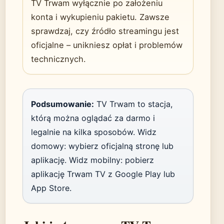
TV Trwam wyłącznie po założeniu
konta i wykupieniu pakietu. Zawsze
sprawdzaj, czy źródło streamingu jest
oficjalne – unikniesz opłat i problemów
technicznych.
Podsumowanie:
TV Trwam to stacja,
którą można oglądać za darmo i
legalnie na kilka sposobów. Widz
domowy: wybierz oficjalną stronę lub
aplikację. Widz mobilny: pobierz
aplikację Trwam TV z Google Play lub
App Store.