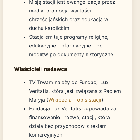
Misją stacji jest ewangelizacja przez
media, promocja wartości
chrześcijańskich oraz edukacja w
duchu katolickim
Stacja emituje programy religijne,
edukacyjne i informacyjne – od
modlitw po dokumenty historyczne
Właściciel i nadawca
TV Trwam należy do Fundacji Lux
Veritatis, która jest związana z Radiem
Maryja (
Wikipedia – opis stacji
)
Fundacja Lux Veritatis odpowiada za
finansowanie i rozwój stacji, która
działa bez przychodów z reklam
komercyjnych