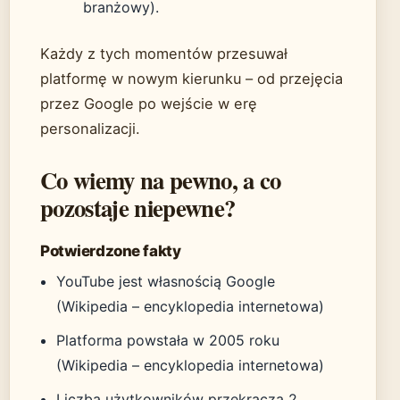
branżowy).
Każdy z tych momentów przesuwał
platformę w nowym kierunku – od przejęcia
przez Google po wejście w erę
personalizacji.
Co wiemy na pewno, a co
pozostaje niepewne?
Potwierdzone fakty
YouTube jest własnością Google
(Wikipedia – encyklopedia internetowa)
Platforma powstała w 2005 roku
(Wikipedia – encyklopedia internetowa)
Liczba użytkowników przekracza 2