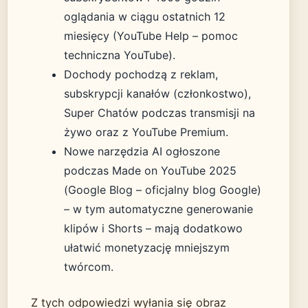
oglądania w ciągu ostatnich 12
miesięcy (YouTube Help – pomoc
techniczna YouTube).
Dochody pochodzą z reklam,
subskrypcji kanałów (członkostwo),
Super Chatów podczas transmisji na
żywo oraz z YouTube Premium.
Nowe narzędzia AI ogłoszone
podczas Made on YouTube 2025
(Google Blog – oficjalny blog Google)
– w tym automatyczne generowanie
klipów i Shorts – mają dodatkowo
ułatwić monetyzację mniejszym
twórcom.
Z tych odpowiedzi wyłania się obraz