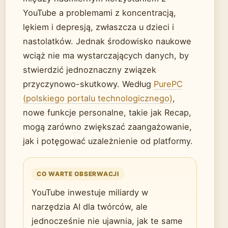
YouTube a problemami z koncentracją,
lękiem i depresją, zwłaszcza u dzieci i
nastolatków. Jednak środowisko naukowe
wciąż nie ma wystarczających danych, by
stwierdzić jednoznaczny związek
przyczynowo-skutkowy. Według
PurePC
(polskiego portalu technologicznego)
,
nowe funkcje personalne, takie jak Recap,
mogą zarówno zwiększać zaangażowanie,
jak i potęgować uzależnienie od platformy.
CO WARTE OBSERWACJI
YouTube inwestuje miliardy w
narzędzia AI dla twórców, ale
jednocześnie nie ujawnia, jak te same