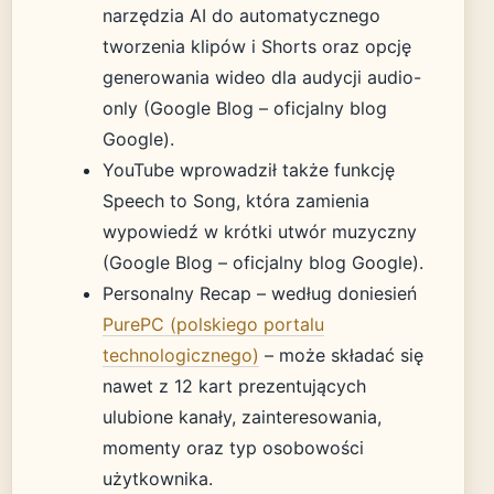
narzędzia AI do automatycznego
tworzenia klipów i Shorts oraz opcję
generowania wideo dla audycji audio-
only (Google Blog – oficjalny blog
Google).
YouTube wprowadził także funkcję
Speech to Song, która zamienia
wypowiedź w krótki utwór muzyczny
(Google Blog – oficjalny blog Google).
Personalny Recap – według doniesień
PurePC (polskiego portalu
technologicznego)
– może składać się
nawet z 12 kart prezentujących
ulubione kanały, zainteresowania,
momenty oraz typ osobowości
użytkownika.