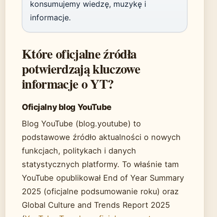
konsumujemy wiedzę, muzykę i
informacje.
Które oficjalne źródła
potwierdzają kluczowe
informacje o YT?
Oficjalny blog YouTube
Blog YouTube (blog.youtube) to
podstawowe źródło aktualności o nowych
funkcjach, politykach i danych
statystycznych platformy. To właśnie tam
YouTube opublikował End of Year Summary
2025 (oficjalne podsumowanie roku) oraz
Global Culture and Trends Report 2025