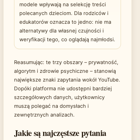
modele wpływają na selekcję treści
polecanych dzieciom. Dla rodziców i
edukatorów oznacza to jedno: nie ma
alternatywy dla własnej czujności i
weryfikacji tego, co oglądają najmłodsi.
Reasumując: te trzy obszary – prywatność,
algorytm i zdrowie psychiczne – stanowią
największe znaki zapytania wokół YouTube.
Dopóki platforma nie udostępni bardziej
szczegółowych danych, użytkownicy
muszą polegać na domysłach i
zewnętrznych analizach.
Jakie są najczęstsze pytania