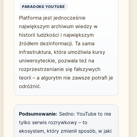
PARADOKS YOUTUBE
Platforma jest jednocześnie
największym archiwum wiedzy w
historii ludzkości i największym
źródłem dezinformacji. Ta sama
infrastruktura, która umożliwia kursy
uniwersyteckie, pozwala też na
rozprzestrzenianie się fałszywych
teorii – a algorytm nie zawsze potrafi je
odróżnić.
Podsumowanie:
Sedno: YouTube to nie
tylko serwis rozrywkowy – to
ekosystem, który zmienił sposób, w jaki