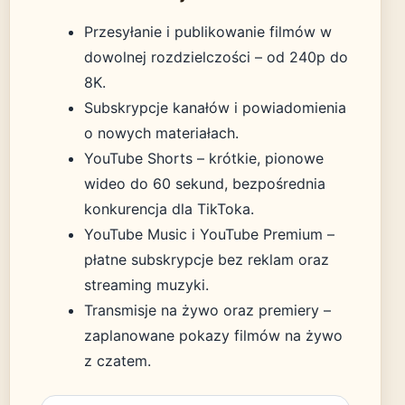
Przesyłanie i publikowanie filmów w
dowolnej rozdzielczości – od 240p do
8K.
Subskrypcje kanałów i powiadomienia
o nowych materiałach.
YouTube Shorts – krótkie, pionowe
wideo do 60 sekund, bezpośrednia
konkurencja dla TikToka.
YouTube Music i YouTube Premium –
płatne subskrypcje bez reklam oraz
streaming muzyki.
Transmisje na żywo oraz premiery –
zaplanowane pokazy filmów na żywo
z czatem.