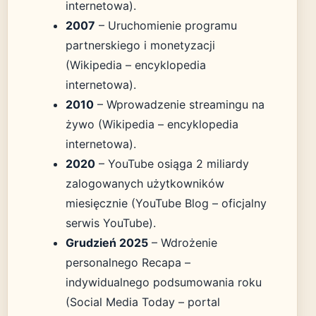
internetowa).
2007
– Uruchomienie programu
partnerskiego i monetyzacji
(Wikipedia – encyklopedia
internetowa).
2010
– Wprowadzenie streamingu na
żywo (Wikipedia – encyklopedia
internetowa).
2020
– YouTube osiąga 2 miliardy
zalogowanych użytkowników
miesięcznie (YouTube Blog – oficjalny
serwis YouTube).
Grudzień 2025
– Wdrożenie
personalnego Recapa –
indywidualnego podsumowania roku
(Social Media Today – portal