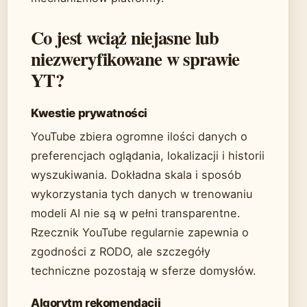
Co jest wciąż niejasne lub
niezweryfikowane w sprawie
YT?
Kwestie prywatności
YouTube zbiera ogromne ilości danych o
preferencjach oglądania, lokalizacji i historii
wyszukiwania. Dokładna skala i sposób
wykorzystania tych danych w trenowaniu
modeli AI nie są w pełni transparentne.
Rzecznik YouTube regularnie zapewnia o
zgodności z RODO, ale szczegóły
techniczne pozostają w sferze domysłów.
Algorytm rekomendacji