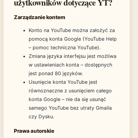
użytkowników dotyczące YT?
Zarządzanie kontem
Konto na YouTube można założyć za
pomocą konta Google (YouTube Help
– pomoc techniczna YouTube).
Zmiana języka interfejsu jest możliwa
w ustawieniach konta – dostępnych
jest ponad 80 języków.
Usunięcie konta YouTube jest
równoznaczne z usunięciem całego
konta Google – nie da się usunąć
samego YouTube bez utraty Gmaila
czy Dysku.
Prawa autorskie