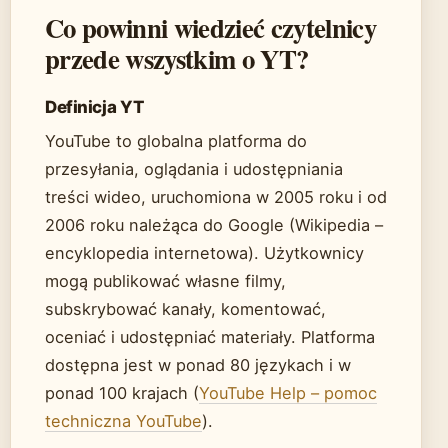
Co powinni wiedzieć czytelnicy
przede wszystkim o YT?
Definicja YT
YouTube to globalna platforma do
przesyłania, oglądania i udostępniania
treści wideo, uruchomiona w 2005 roku i od
2006 roku należąca do Google (Wikipedia –
encyklopedia internetowa). Użytkownicy
mogą publikować własne filmy,
subskrybować kanały, komentować,
oceniać i udostępniać materiały. Platforma
dostępna jest w ponad 80 językach i w
ponad 100 krajach (
YouTube Help – pomoc
techniczna YouTube
).