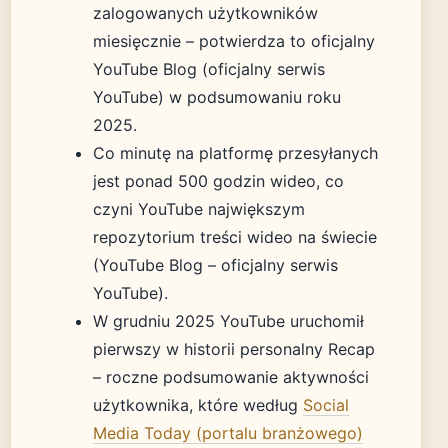
zalogowanych użytkowników
miesięcznie – potwierdza to oficjalny
YouTube Blog (oficjalny serwis
YouTube) w podsumowaniu roku
2025.
Co minutę na platformę przesyłanych
jest ponad 500 godzin wideo, co
czyni YouTube największym
repozytorium treści wideo na świecie
(YouTube Blog – oficjalny serwis
YouTube).
W grudniu 2025 YouTube uruchomił
pierwszy w historii personalny Recap
– roczne podsumowanie aktywności
użytkownika, które według
Social
Media Today (portalu branżowego)