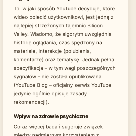
To, w jaki sposób YouTube decyduje, które
wideo polecić użytkownikowi, jest jedną z
najlepiej strzeżonych tajemnic Silicon
Valley. Wiadomo, że algorytm uwzględnia
historię oglądania, czas spędzony na
materiale, interakcje (polubienia,
komentarze) oraz tematykę. Jednak pełna
specyfikacja – w tym wagi poszczególnych
sygnałów – nie została opublikowana
(YouTube Blog – oficjalny serwis YouTube
jedynie ogólnie opisuje zasady
rekomendacji).
Wpływ na zdrowie psychiczne
Coraz więcej badań sugeruje związek
między nadmiernym korzystaniem z