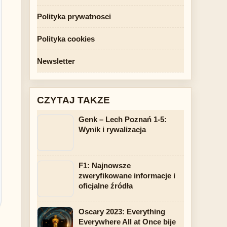
Polityka prywatnosci
Polityka cookies
Newsletter
CZYTAJ TAKZE
Genk – Lech Poznań 1-5:
Wynik i rywalizacja
F1: Najnowsze
zweryfikowane informacje i
oficjalne źródła
Oscary 2023: Everything
Everywhere All at Once bije