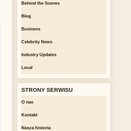
Behind the Scenes
Blog
Business
Celebrity News
Industry Updates
Local
STRONY SERWISU
O nas
Kontakt
Nasza historia