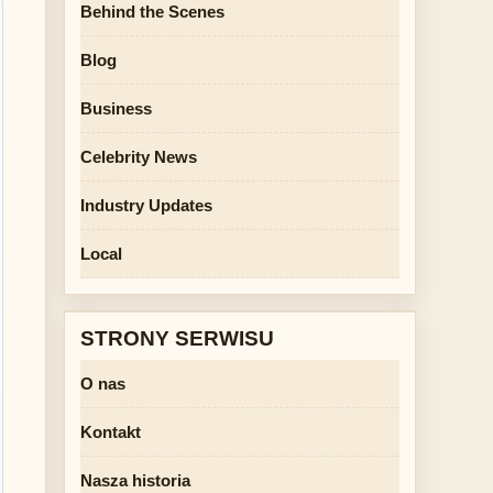
Behind the Scenes
Blog
Business
Celebrity News
Industry Updates
Local
STRONY SERWISU
O nas
Kontakt
Nasza historia