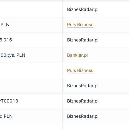
BiznesRadar.pl
 PLN
Puls Biznesu
6 016
BiznesRadar.pl
00 tys. PLN
Bankier.pl
Puls Biznesu
BiznesRadar.pl
PT00013
BiznesRadar.pl
ld PLN
BiznesRadar.pl