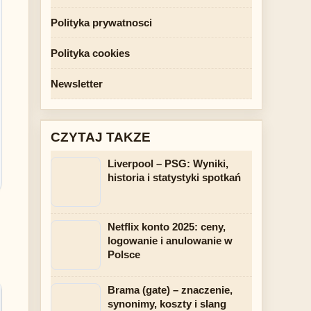
Polityka prywatnosci
Polityka cookies
Newsletter
CZYTAJ TAKZE
Liverpool – PSG: Wyniki,
historia i statystyki spotkań
Netflix konto 2025: ceny,
logowanie i anulowanie w
Polsce
Brama (gate) – znaczenie,
synonimy, koszty i slang