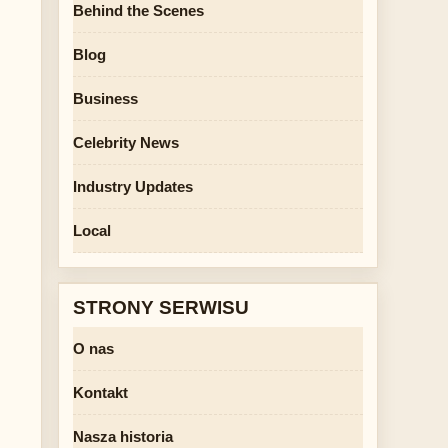
Behind the Scenes
Blog
Business
Celebrity News
Industry Updates
Local
STRONY SERWISU
O nas
Kontakt
Nasza historia