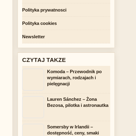
Polityka prywatnosci
Polityka cookies
Newsletter
CZYTAJ TAKZE
Komoda – Przewodnik po
wymiarach, rodzajach i
pielęgnacji
Lauren Sánchez – Żona
Bezosa, pilotka i astronautka
Somersby w Irlandii –
dostępność, ceny, smaki