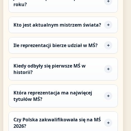
roku?
Kto jest aktualnym mistrzem świata?
Ile reprezentacji bierze udział w MŚ?
Kiedy odbyły się pierwsze MŚ w
historii?
Która reprezentacja ma najwięcej
tytułów MŚ?
Czy Polska zakwalifikowała się na MŚ
2026?