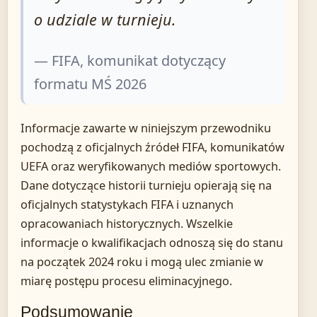
o udziale w turnieju.
— FIFA, komunikat dotyczący
formatu MŚ 2026
Informacje zawarte w niniejszym przewodniku
pochodzą z oficjalnych źródeł FIFA, komunikatów
UEFA oraz weryfikowanych mediów sportowych.
Dane dotyczące historii turnieju opierają się na
oficjalnych statystykach FIFA i uznanych
opracowaniach historycznych. Wszelkie
informacje o kwalifikacjach odnoszą się do stanu
na początek 2024 roku i mogą ulec zmianie w
miarę postępu procesu eliminacyjnego.
Podsumowanie