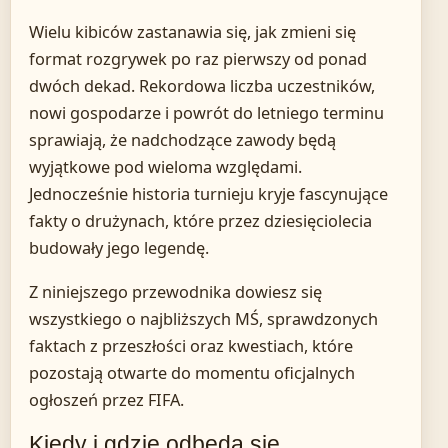
Wielu kibiców zastanawia się, jak zmieni się
format rozgrywek po raz pierwszy od ponad
dwóch dekad. Rekordowa liczba uczestników,
nowi gospodarze i powrót do letniego terminu
sprawiają, że nadchodzące zawody będą
wyjątkowe pod wieloma względami.
Jednocześnie historia turnieju kryje fascynujące
fakty o drużynach, które przez dziesięciolecia
budowały jego legendę.
Z niniejszego przewodnika dowiesz się
wszystkiego o najbliższych MŚ, sprawdzonych
faktach z przeszłości oraz kwestiach, które
pozostają otwarte do momentu oficjalnych
ogłoszeń przez FIFA.
Kiedy i gdzie odbędą się