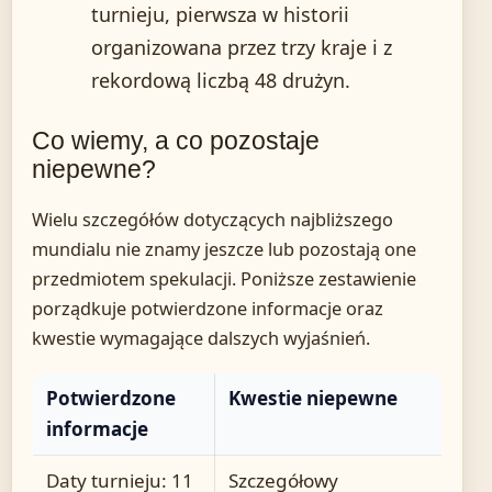
turnieju, pierwsza w historii
organizowana przez trzy kraje i z
rekordową liczbą 48 drużyn.
Co wiemy, a co pozostaje
niepewne?
Wielu szczegółów dotyczących najbliższego
mundialu nie znamy jeszcze lub pozostają one
przedmiotem spekulacji. Poniższe zestawienie
porządkuje potwierdzone informacje oraz
kwestie wymagające dalszych wyjaśnień.
Potwierdzone
Kwestie niepewne
informacje
Daty turnieju: 11
Szczegółowy