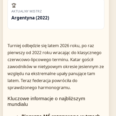
🏆
AKTUALNY MISTRZ
Argentyna (2022)
Turniej odbędzie się latem 2026 roku, po raz
pierwszy od 2022 roku wracając do klasycznego
czerwcowo-lipcowego terminu. Katar gościł
zawodników w nietypowym okresie jesiennym ze
względu na ekstremalne upały panujące tam
latem. Teraz federacja powróciła do
sprawdzonego harmonogramu.
Kluczowe informacje o najbliższym
mundialu