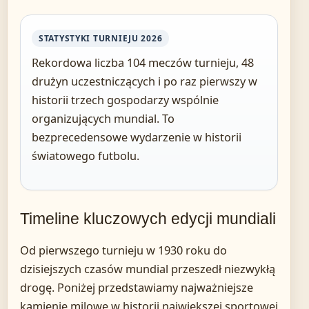
STATYSTYKI TURNIEJU 2026
Rekordowa liczba 104 meczów turnieju, 48
drużyn uczestniczących i po raz pierwszy w
historii trzech gospodarzy wspólnie
organizujących mundial. To
bezprecedensowe wydarzenie w historii
światowego futbolu.
Timeline kluczowych edycji mundiali
Od pierwszego turnieju w 1930 roku do
dzisiejszych czasów mundial przeszedł niezwykłą
drogę. Poniżej przedstawiamy najważniejsze
kamienie milowe w historii największej sportowej