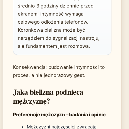
średnio 3 godziny dziennie przed
ekranem, intymność wymaga
celowego odłożenia telefonów.
Koronkowa bielizna może być
narzędziem do sygnalizacji nastroju,
ale fundamentem jest rozmowa.
Konsekwencja: budowanie intymności to
proces, a nie jednorazowy gest.
Jaka bielizna podnieca
mężczyznę?
Preferencje mężczyzn – badania i opinie
Mężczyźni najczęściej zwracają