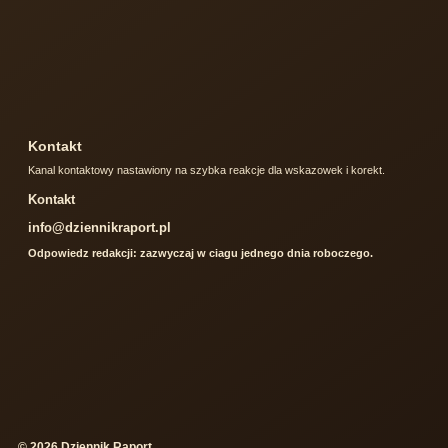
Kontakt
Kanal kontaktowy nastawiony na szybka reakcje dla wskazowek i korekt.
Kontakt
info@dziennikraport.pl
Odpowiedz redakcji: zazwyczaj w ciagu jednego dnia roboczego.
© 2026 Dziennik Raport