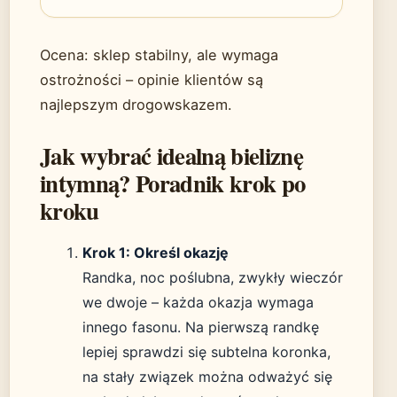
Ocena: sklep stabilny, ale wymaga
ostrożności – opinie klientów są
najlepszym drogowskazem.
Jak wybrać idealną bieliznę
intymną? Poradnik krok po
kroku
Krok 1: Określ okazję
Randka, noc poślubna, zwykły wieczór
we dwoje – każda okazja wymaga
innego fasonu. Na pierwszą randkę
lepiej sprawdzi się subtelna koronka,
na stały związek można odważyć się