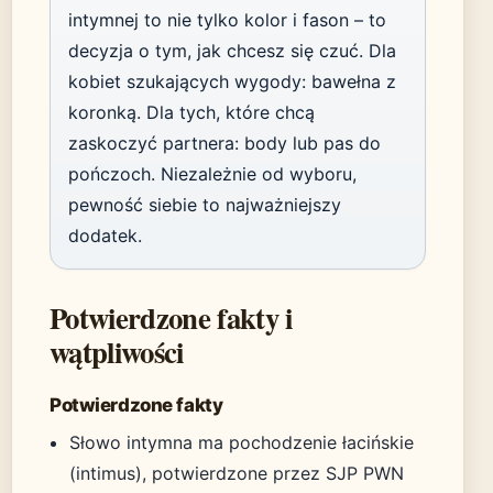
intymnej to nie tylko kolor i fason – to
decyzja o tym, jak chcesz się czuć. Dla
kobiet szukających wygody: bawełna z
koronką. Dla tych, które chcą
zaskoczyć partnera: body lub pas do
pończoch. Niezależnie od wyboru,
pewność siebie to najważniejszy
dodatek.
Potwierdzone fakty i
wątpliwości
Potwierdzone fakty
Słowo intymna ma pochodzenie łacińskie
(intimus), potwierdzone przez SJP PWN