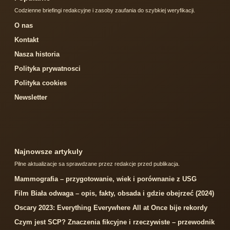
Codzienne briefingi redakcyjne i zasoby zaufania do szybkiej weryfikacji.
O nas
Kontakt
Nasza historia
Polityka prywatnosci
Polityka cookies
Newsletter
Najnowsze artykuly
Pilne aktualizacje sa sprawdzane przez redakcje przed publikacja.
Mammografia – przygotowanie, wiek i porównanie z USG
Film Biała odwaga – opis, fakty, obsada i gdzie obejrzeć (2024)
Oscary 2023: Everything Everywhere All at Once bije rekordy
Czym jest SCP? Znaczenia fikcyjne i rzeczywiste – przewodnik