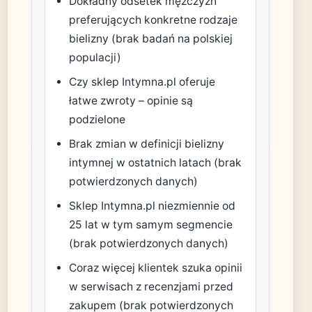
Dokładny odsetek mężczyzn
preferujących konkretne rodzaje
bielizny (brak badań na polskiej
populacji)
Czy sklep Intymna.pl oferuje
łatwe zwroty – opinie są
podzielone
Brak zmian w definicji bielizny
intymnej w ostatnich latach (brak
potwierdzonych danych)
Sklep Intymna.pl niezmiennie od
25 lat w tym samym segmencie
(brak potwierdzonych danych)
Coraz więcej klientek szuka opinii
w serwisach z recenzjami przed
zakupem (brak potwierdzonych