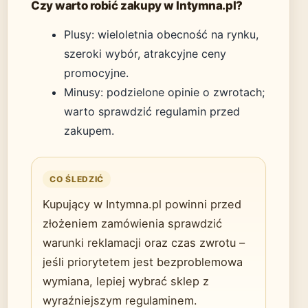
Czy warto robić zakupy w Intymna.pl?
Plusy: wieloletnia obecność na rynku,
szeroki wybór, atrakcyjne ceny
promocyjne.
Minusy: podzielone opinie o zwrotach;
warto sprawdzić regulamin przed
zakupem.
CO ŚLEDZIĆ
Kupujący w Intymna.pl powinni przed
złożeniem zamówienia sprawdzić
warunki reklamacji oraz czas zwrotu –
jeśli priorytetem jest bezproblemowa
wymiana, lepiej wybrać sklep z
wyraźniejszym regulaminem.