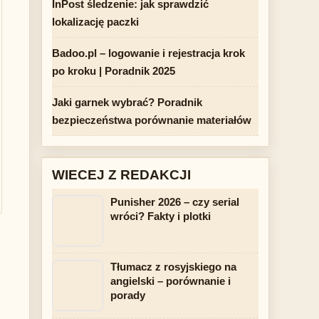
InPost śledzenie: jak sprawdzić
lokalizację paczki
Badoo.pl – logowanie i rejestracja krok
po kroku | Poradnik 2025
Jaki garnek wybrać? Poradnik
bezpieczeństwa porównanie materiałów
WIECEJ Z REDAKCJI
Punisher 2026 – czy serial
wróci? Fakty i plotki
Tłumacz z rosyjskiego na
angielski – porównanie i
porady