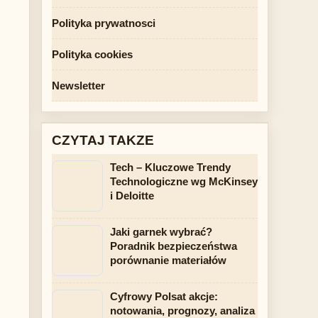
Polityka prywatnosci
Polityka cookies
Newsletter
CZYTAJ TAKZE
Tech – Kluczowe Trendy
Technologiczne wg McKinsey
i Deloitte
Jaki garnek wybrać?
Poradnik bezpieczeństwa
porównanie materiałów
Cyfrowy Polsat akcje:
notowania, prognozy, analiza