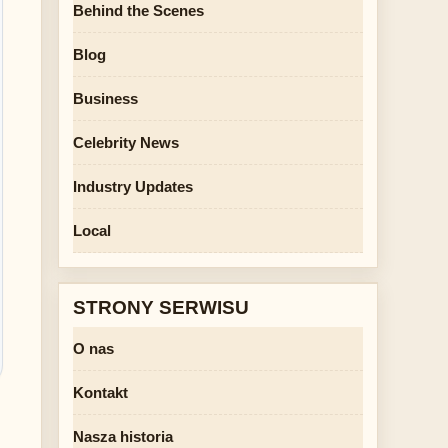
Behind the Scenes
Blog
Business
Celebrity News
Industry Updates
Local
STRONY SERWISU
O nas
Kontakt
Nasza historia