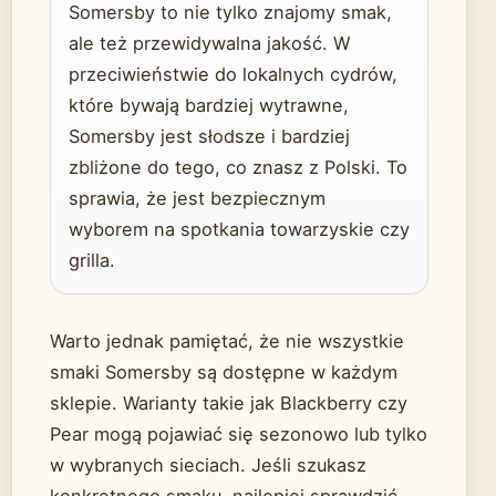
Somersby to nie tylko znajomy smak,
ale też przewidywalna jakość. W
przeciwieństwie do lokalnych cydrów,
które bywają bardziej wytrawne,
Somersby jest słodsze i bardziej
zbliżone do tego, co znasz z Polski. To
sprawia, że jest bezpiecznym
wyborem na spotkania towarzyskie czy
grilla.
Warto jednak pamiętać, że nie wszystkie
smaki Somersby są dostępne w każdym
sklepie. Warianty takie jak Blackberry czy
Pear mogą pojawiać się sezonowo lub tylko
w wybranych sieciach. Jeśli szukasz
konkretnego smaku, najlepiej sprawdzić