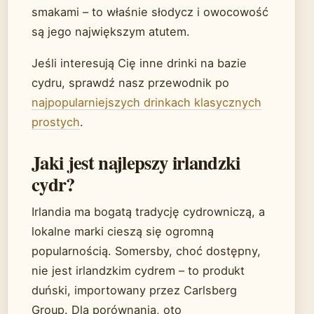
smakami – to właśnie słodycz i owocowość
są jego największym atutem.
Jeśli interesują Cię inne drinki na bazie
cydru, sprawdź nasz przewodnik po
najpopularniejszych drinkach klasycznych
prostych
.
Jaki jest najlepszy irlandzki
cydr?
Irlandia ma bogatą tradycję cydrowniczą, a
lokalne marki cieszą się ogromną
popularnością. Somersby, choć dostępny,
nie jest irlandzkim cydrem – to produkt
duński, importowany przez Carlsberg
Group. Dla porównania, oto