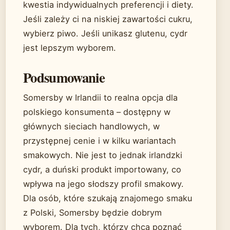
kwestia indywidualnych preferencji i diety.
Jeśli zależy ci na niskiej zawartości cukru,
wybierz piwo. Jeśli unikasz glutenu, cydr
jest lepszym wyborem.
Podsumowanie
Somersby w Irlandii to realna opcja dla
polskiego konsumenta – dostępny w
głównych sieciach handlowych, w
przystępnej cenie i w kilku wariantach
smakowych. Nie jest to jednak irlandzki
cydr, a duński produkt importowany, co
wpływa na jego słodszy profil smakowy.
Dla osób, które szukają znajomego smaku
z Polski, Somersby będzie dobrym
wyborem. Dla tych, którzy chcą poznać