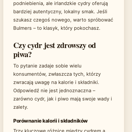
podniebienia, ale irlandzkie cydry oferują
bardziej autentyczny, lokalny smak. Jeśli
szukasz czegoś nowego, warto spróbować
Bulmers – to klasyk, który pokochasz.
Czy cydr jest zdrowszy od
piwa?
To pytanie zadaje sobie wielu
konsumentów, zwłaszcza tych, którzy
zwracają uwagę na kalorie i składniki.
Odpowiedź nie jest jednoznaczna –
zarówno cydr, jak i piwo mają swoje wady i
zalety.
Porównanie kalorii i składników
Trzy kluczowe różnice między cydrem a