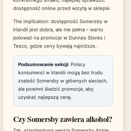
dostępność online przed wizytą w sklepie.
The implication: dostępność Somersby w
Irlandii jest dobra, ale nie pełna – warto
polować na promocje w Dunnes Stores i
Tesco, gdzie ceny bywają najniższe.
Podsumowanie sekcji:
Polscy
konsumenci w Irlandii mogą bez trudu
znaleźć Somersby w głównych sieciach,
ale powinni śledzić promocje, aby
uzyskać najlepszą cenę.
Czy Somersby zawiera alkohol?
Tak, standardowa wersja Somersby Apple