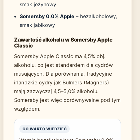
smak jeżynowy
Somersby 0,0% Apple
– bezalkoholowy,
smak jabłkowy
Zawartość alkoholu w Somersby Apple
Classic
Somersby Apple Classic ma 4,5% obj.
alkoholu, co jest standardem dla cydrów
musujących. Dla porównania, tradycyjne
irlandzkie cydry jak Bulmers (Magners)
mają zazwyczaj 4,5–5,0% alkoholu.
Somersby jest więc porównywalne pod tym
względem.
CO WARTO WIEDZIEĆ