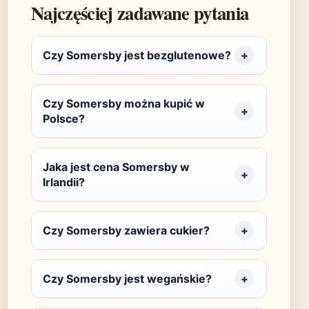
Najczęściej zadawane pytania
Czy Somersby jest bezglutenowe?
Czy Somersby można kupić w
Polsce?
Jaka jest cena Somersby w
Irlandii?
Czy Somersby zawiera cukier?
Czy Somersby jest wegańskie?