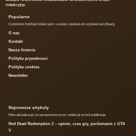
redakcyjny.
Popularne
Codzienne briefingi redakcyjne i zasoby zaufania do szybkiej weryfikacji.
O nas
Kontakt
Nasza historia
Polityka prywatnosci
Polityka cookies
Newsletter
Najnowsze artykuly
Pilne aktualizacje sa sprawdzane przez redakcje przed publikacja.
Red Dead Redemption 2 – opinie, czas gry, porównanie z GTA
V